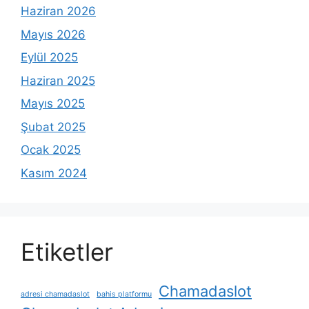
Haziran 2026
Mayıs 2026
Eylül 2025
Haziran 2025
Mayıs 2025
Şubat 2025
Ocak 2025
Kasım 2024
Etiketler
Chamadaslot
adresi chamadaslot
bahis platformu