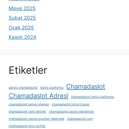
Mayıs 2025
Şubat 2025
Ocak 2025
Kasım 2024
Etiketler
Chamadaslot
adresi chamadaslot
bahis platformu
Chamadaslot Adresi
chamadaslot bahis platformu
chamadaslot belge i̇stemez
chamadaslot bilinçli karar
chamadaslot canli destek
chamadaslot casino meraklıları
chamadaslot casino oyunları hakkında
chamadaslot com
chamadaslot giris twitter