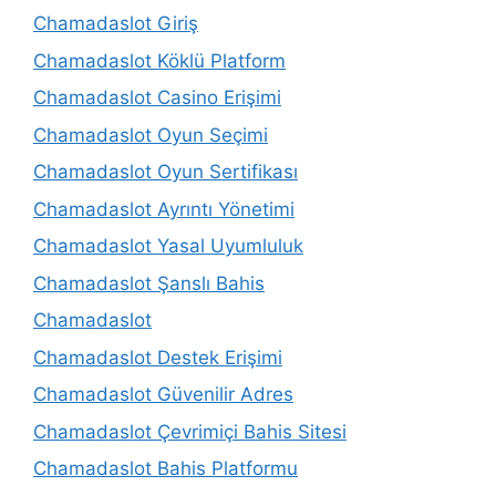
Chamadaslot Giriş
Chamadaslot Köklü Platform
Chamadaslot Casino Erişimi
Chamadaslot Oyun Seçimi
Chamadaslot Oyun Sertifikası
Chamadaslot Ayrıntı Yönetimi
Chamadaslot Yasal Uyumluluk
Chamadaslot Şanslı Bahis
Chamadaslot
Chamadaslot Destek Erişimi
Chamadaslot Güvenilir Adres
Chamadaslot Çevrimiçi Bahis Sitesi
Chamadaslot Bahis Platformu