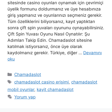
sitesinde casino oyunları oynamak için çevrimiçi
üyelik formunu doldurmanız ve üye hesabınıza
giriş yapmanız ve oyunlarınızı seçmeniz gerekir.
Tüm özelliklerini biliyorsanız, kayıt yaptıktan
sonra çift spin yuvaları oyununu oynayabilirsiniz.
Çift Spin Yuvası Oyunu Nasıl Oynatılır: Şu
Adımları Takip Edin. Chamadaslot sitesine
katılmak istiyorsanız, önce üye olarak
kaydolmanız gerekir. Türkiye, diğer …
Devamını
oku
Kategoriler
Chamadaslot
Etiketler
chamadaslot casino erişimi
,
chamadaslot
mobil oyunlar
,
kayit chamadaslot
Yorum yap