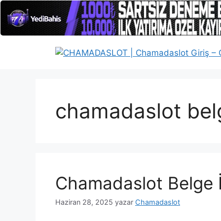
İçeriğe
atla
chamadaslot belg
Chamadaslot Belge 
Haziran 28, 2025
yazar
Chamadaslot