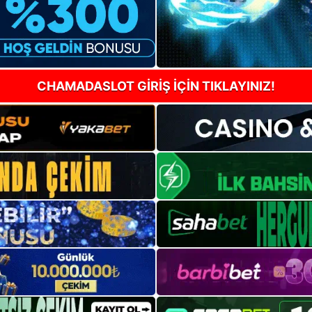
CHAMADASLOT GİRİŞ İÇİN TIKLAYINIZ!