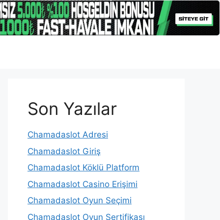
Son Yazılar
Chamadaslot Adresi
Chamadaslot Giriş
Chamadaslot Köklü Platform
Chamadaslot Casino Erişimi
Chamadaslot Oyun Seçimi
Chamadaslot Oyun Sertifikası