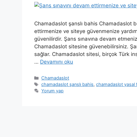
Chamadaslot şanslı bahis Chamadaslot bahi
ettirmenize ve siteye güvenmenize yardımc
güvenilirdir. Şans sınavına devam etmenizi
Chamadaslot sitesine güvenebilirsiniz. Şa
sağlar. Chamadaslot sitesi, birçok Türk in
…
Devamını oku
Kategoriler
Chamadaslot
Etiketler
chamadaslot şanslı bahis
,
chamadaslot yasal f
Yorum yap