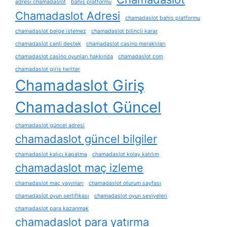
adresi chamadaslot
bahis platformu
Chamadaslot Adresi
chamadaslot bahis platformu
chamadaslot belge i̇stemez
chamadaslot bilinçli karar
chamadaslot canli destek
chamadaslot casino meraklıları
chamadaslot casino oyunları hakkında
chamadaslot com
chamadaslot giris twitter
Chamadaslot Giriş
Chamadaslot Güncel
chamadaslot güncel adresi
chamadaslot güncel bilgiler
chamadaslot kalıcı kapatma
chamadaslot kolay katılım
chamadaslot maç izleme
chamadaslot maç yayınları
chamadaslot oturum sayfası
chamadaslot oyun sertifikası
chamadaslot oyun seviyeleri
chamadaslot para kazanmak
chamadaslot para yatırma