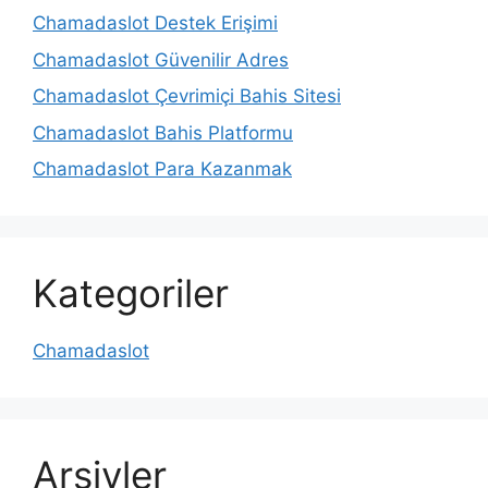
Chamadaslot Destek Erişimi
Chamadaslot Güvenilir Adres
Chamadaslot Çevrimiçi Bahis Sitesi
Chamadaslot Bahis Platformu
Chamadaslot Para Kazanmak
Kategoriler
Chamadaslot
Arşivler