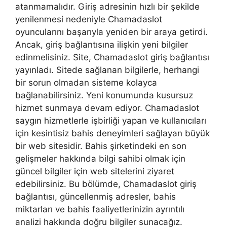
atanmamalıdır. Giriş adresinin hızlı bir şekilde
yenilenmesi nedeniyle Chamadaslot
oyuncularını başarıyla yeniden bir araya getirdi.
Ancak, giriş bağlantısına ilişkin yeni bilgiler
edinmelisiniz. Site, Chamadaslot giriş bağlantısı
yayınladı. Sitede sağlanan bilgilerle, herhangi
bir sorun olmadan sisteme kolayca
bağlanabilirsiniz. Yeni konumunda kusursuz
hizmet sunmaya devam ediyor. Chamadaslot
saygın hizmetlerle işbirliği yapan ve kullanıcıları
için kesintisiz bahis deneyimleri sağlayan büyük
bir web sitesidir. Bahis şirketindeki en son
gelişmeler hakkında bilgi sahibi olmak için
güncel bilgiler için web sitelerini ziyaret
edebilirsiniz. Bu bölümde, Chamadaslot giriş
bağlantısı, güncellenmiş adresler, bahis
miktarları ve bahis faaliyetlerinizin ayrıntılı
analizi hakkında doğru bilgiler sunacağız.