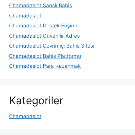
Chamadaslot Şanslı Bahis
Chamadaslot
Chamadaslot Destek Erişimi
Chamadaslot Güvenilir Adres
Chamadaslot Çevrimiçi Bahis Sitesi
Chamadaslot Bahis Platformu
Chamadaslot Para Kazanmak
Kategoriler
Chamadaslot