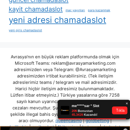
kayit chamadaslot
maç yayınları
para kazanmak
yeni adresi chamadaslot
yeni giris chamadaslot
Avrasya'nın en büyük reklam platformunda olmak için
Microsoft Teams:
reklam@avrasyamarketing.com
adresimizden veya Telegram: @Avrasyamarketing
adresimizden irtibat kurabilirsiniz. (Tek iletişim
adreslerimiz teams / telegram ve mail adresimizdir.
Harici hiçbir iletişim adresimiz bulunmamaktadır.
Lütfen itibar etmeyiniz.) Türkiye yasalarına göre 7258
sayılı kanun uyarınca yasa dışı bahis oynamanın
cezaları mevcuttur. Şu an bulunduğunuz site hiç bir
şekilde illegal bahis oyunları oynatmıyor ve oynamaya
aracı olmuyordur.
queencasino
|
goldbetting
|
bullbahis
|
garibanbet
|
1bitcasino
|
betvevo
|
dedeslot